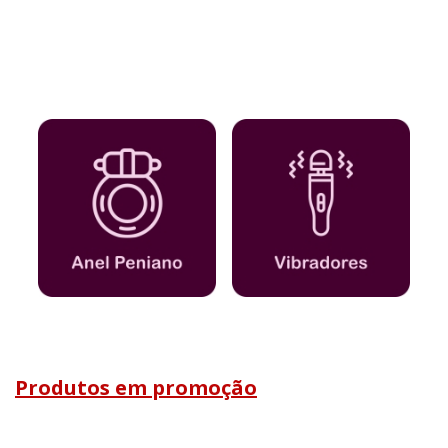
Produtos em promoção