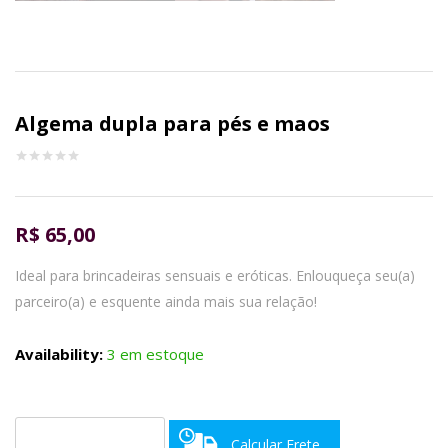
Algema dupla para pés e maos
R$
65,00
Ideal para brincadeiras sensuais e eróticas. Enlouqueça seu(a)
parceiro(a) e esquente ainda mais sua relação!
Availability:
3 em estoque
Calcular Frete