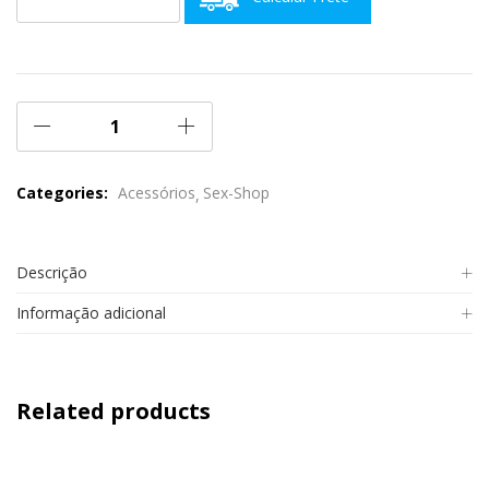
Categories:
Acessórios
Sex-Shop
Descrição
Informação adicional
Related products