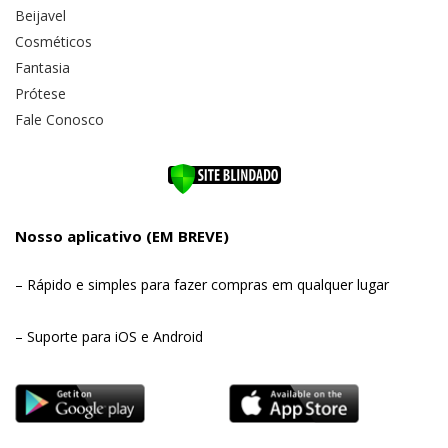
Beijavel
Cosméticos
Fantasia
Prótese
Fale Conosco
Nosso aplicativo (EM BREVE)
– Rápido e simples para fazer compras em qualquer lugar
– Suporte para iOS e Android