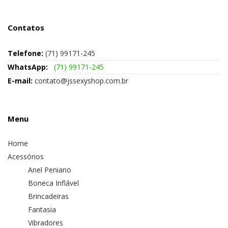
Contatos
Telefone:
(71) 99171-245
WhatsApp:
(71) 99171-245
E-mail:
contato@jssexyshop.com.br
Menu
Home
Acessórios
Anel Peniano
Boneca Inflável
Brincadeiras
Fantasia
Vibradores