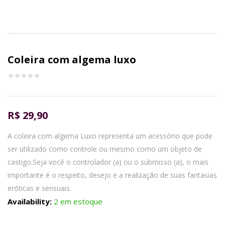
Coleira com algema luxo
R$
29,90
A coleira com algema Luxo representa um acessório que pode
ser utilizado como controle ou mesmo como um objeto de
castigo.Seja você o controlador (a) ou o submisso (a), o mais
importante é o respeito, desejo e a realização de suas fantasias
eróticas e sensuais.
Availability:
2 em estoque