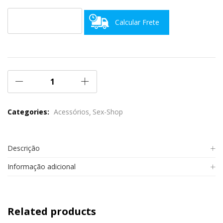
Calcular Frete
Categories:
Acessórios
Sex-Shop
Descrição
Informação adicional
Related products